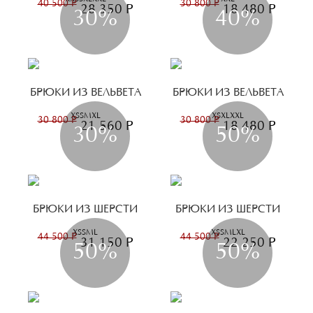
40 500 Р
30 800 Р
28 350 Р
18 480 Р
30%
40%
БРЮКИ ИЗ ВЕЛЬВЕТА
БРЮКИ ИЗ ВЕЛЬВЕТА
XS
S
M
XL
XS
XL
XXL
30 800 Р
30 800 Р
21 560 Р
18 480 Р
30%
50%
БРЮКИ ИЗ ШЕРСТИ
БРЮКИ ИЗ ШЕРСТИ
XS
S
M
L
XS
S
M
L
XL
44 500 Р
44 500 Р
31 150 Р
22 250 Р
50%
50%