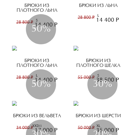
БРЮКИ ИЗ
БРЮКИ ИЗ ЛЬНА
ПЛОТНОГО ЛЬНА
L
28 800 Р
14 400 Р
S
28 800 Р
14 400 Р
50%
БРЮКИ ИЗ
БРЮКИ ИЗ
ПЛОТНОГО ЛЬНА
ПЛОТНОГО ШЕЛКА
L
S
28 800 Р
55 000 Р
14 400 Р
38 500 Р
50%
30%
БРЮКИ ИЗ ВЕЛЬВЕТА
БРЮКИ ИЗ ШЕРСТИ
XXS
M
XL
34 000 Р
50 000 Р
17 000 Р
35 000 Р
30%
20%