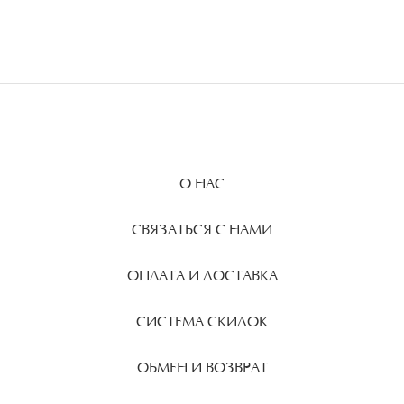
О НАС
СВЯЗАТЬСЯ С НАМИ
ОПЛАТА И ДОСТАВКА
СИСТЕМА СКИДОК
ОБМЕН И ВОЗВРАТ