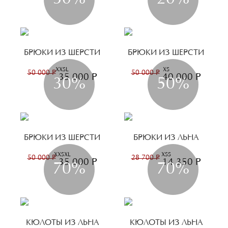
БРЮКИ ИЗ ШЕРСТИ
БРЮКИ ИЗ ШЕРСТИ
XXS
L
XS
50 000 Р
50 000 Р
35 000 Р
40 000 Р
30%
50%
БРЮКИ ИЗ ШЕРСТИ
БРЮКИ ИЗ ЛЬНА
XXS
XL
XS
S
50 000 Р
28 700 Р
35 000 Р
14 350 Р
70%
70%
КЮЛОТЫ ИЗ ЛЬНА
КЮЛОТЫ ИЗ ЛЬНА