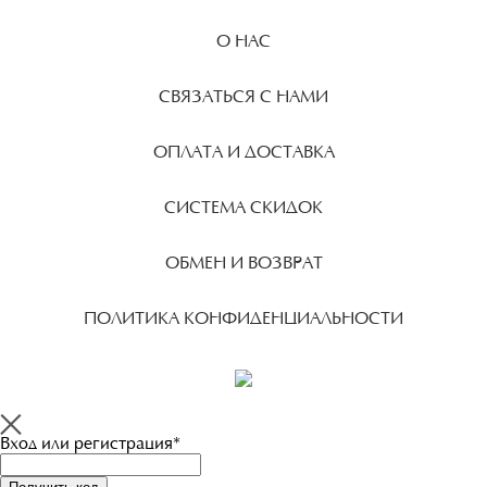
О НАС
СВЯЗАТЬСЯ С НАМИ
ОПЛАТА И ДОСТАВКА
СИСТЕМА СКИДОК
ОБМЕН И ВОЗВРАТ
ПОЛИТИКА КОНФИДЕНЦИАЛЬНОСТИ
Вход или регистрация*