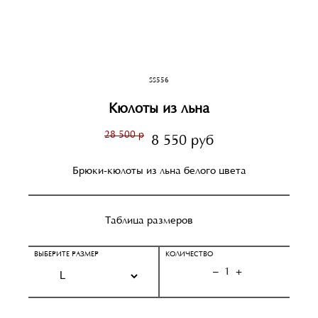
SS556
Кюлоты из льна
28 500 р
8 550 руб
Брюки-кюлоты из льна белого цвета
Таблица размеров
ВЫБЕРИТЕ РАЗМЕР
КОЛИЧЕСТВО
–
1
+