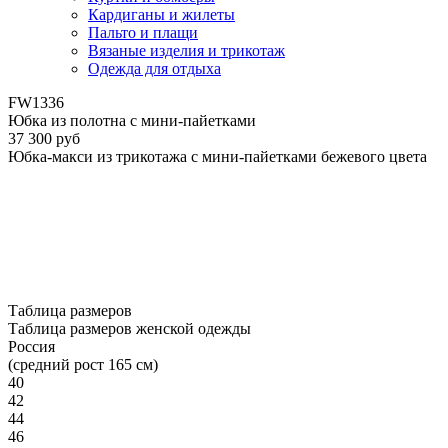
Кардиганы и жилеты
Пальто и плащи
Вязаные изделия и трикотаж
Одежда для отдыха
FW1336
Юбка из полотна с мини-пайетками
37 300 руб
Юбка-макси из трикотажа с мини-пайетками бежевого цвета
Таблица размеров
Таблица размеров женской одежды
Россия
(средний рост 165 см)
40
42
44
46