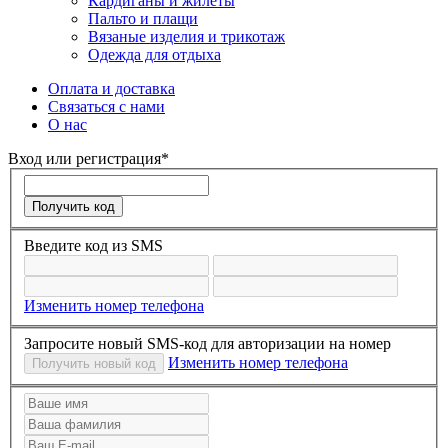
Кардиганы и жилеты
Пальто и плащи
Вязаные изделия и трикотаж
Одежда для отдыха
Оплата и доставка
Связаться с нами
О нас
Вход или регистрация*
Введите код из SMS
Изменить номер телефона
Запросите новый SMS-код для авторизации на номер
Изменить номер телефона