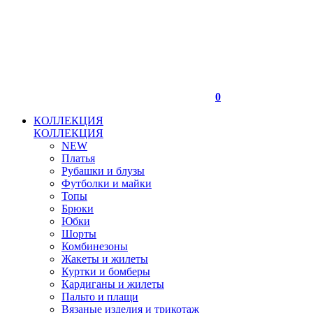
0
КОЛЛЕКЦИЯ
КОЛЛЕКЦИЯ
NEW
Платья
Рубашки и блузы
Футболки и майки
Топы
Брюки
Юбки
Шорты
Комбинезоны
Жакеты и жилеты
Куртки и бомберы
Кардиганы и жилеты
Пальто и плащи
Вязаные изделия и трикотаж