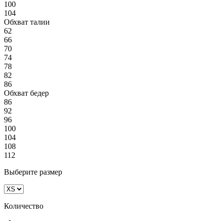
100
104
Обхват талии
62
66
70
74
78
82
86
Обхват бедер
86
92
96
100
104
108
112
Выберите размер
Количество