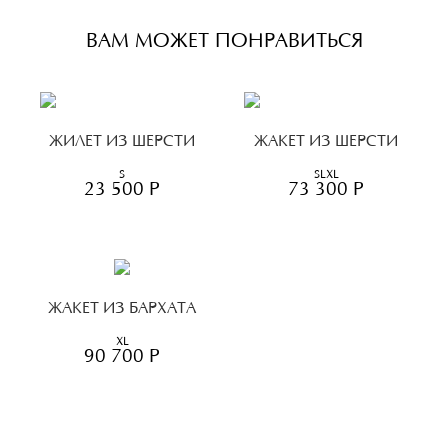
ВАМ МОЖЕТ ПОНРАВИТЬСЯ
ЖИЛЕТ ИЗ ШЕРСТИ
ЖАКЕТ ИЗ ШЕРСТИ
S
S
L
XL
23 500 Р
73 300 Р
ЖАКЕТ ИЗ БАРХАТА
XL
90 700 Р