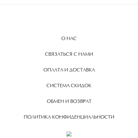
О НАС
СВЯЗАТЬСЯ С НАМИ
ОПЛАТА И ДОСТАВКА
СИСТЕМА СКИДОК
ОБМЕН И ВОЗВРАТ
ПОЛИТИКА КОНФИДЕНЦИАЛЬНОСТИ