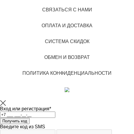
СВЯЗАТЬСЯ С НАМИ
ОПЛАТА И ДОСТАВКА
СИСТЕМА СКИДОК
ОБМЕН И ВОЗВРАТ
ПОЛИТИКА КОНФИДЕНЦИАЛЬНОСТИ
Вход или регистрация*
Введите код из SMS