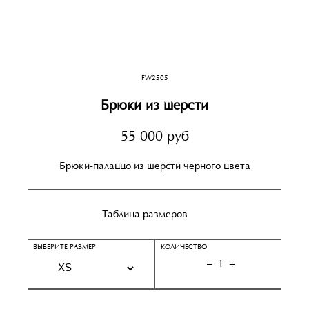
FW2505
Брюки из шерсти
55 000 руб
Брюки-палаццо из шерсти черного цвета
Таблица размеров
ВЫБЕРИТЕ РАЗМЕР
КОЛИЧЕСТВО
–
1
+