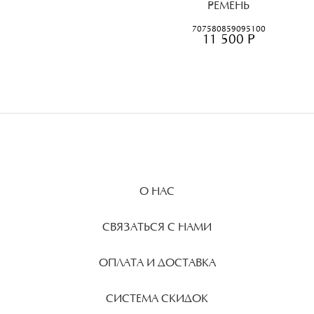
РЕМЕНЬ
70
75
80
85
90
95
100
11 500 Р
О НАС
СВЯЗАТЬСЯ С НАМИ
ОПЛАТА И ДОСТАВКА
СИСТЕМА СКИДОК