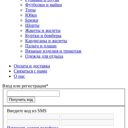
Футболки и майки
Топы
Юбки
Брюки
Шорты
Жакеты и жилеты
Куртки и бомберы
Кардиганы и жилеты
Пальто и плащи
Вязаные изделия и трикотаж
Одежда для отдыха
Оплата и доставка
Связаться с нами
О нас
Вход или регистрация*
Введите код из SMS
Изменить номер телефона