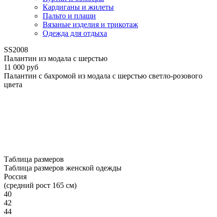
Кардиганы и жилеты
Пальто и плащи
Вязаные изделия и трикотаж
Одежда для отдыха
SS2008
Палантин из модала с шерстью
11 000 руб
Палантин с бахромой из модала с шерстью светло-розового
цвета
Таблица размеров
Таблица размеров женской одежды
Россия
(средний рост 165 см)
40
42
44