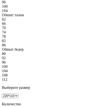
96
100
104
Обхват талии
62
66
70
74
78
82
86
Обхват бедер
86
92
96
100
104
108
112
Выберите размер
Количество