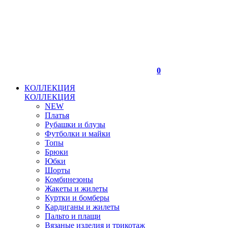
0
КОЛЛЕКЦИЯ
КОЛЛЕКЦИЯ
NEW
Платья
Рубашки и блузы
Футболки и майки
Топы
Брюки
Юбки
Шорты
Комбинезоны
Жакеты и жилеты
Куртки и бомберы
Кардиганы и жилеты
Пальто и плащи
Вязаные изделия и трикотаж