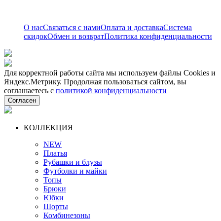
О нас
Связаться с нами
Оплата и доставка
Система
скидок
Обмен и возврат
Политика конфиденциальности
Для корректной работы сайта мы используем файлы Cookies и
Яндекс.Метрику. Продолжая пользоваться сайтом, вы
соглашаетесь с
политикой конфиденциальности
Согласен
КОЛЛЕКЦИЯ
NEW
Платья
Рубашки и блузы
Футболки и майки
Топы
Брюки
Юбки
Шорты
Комбинезоны