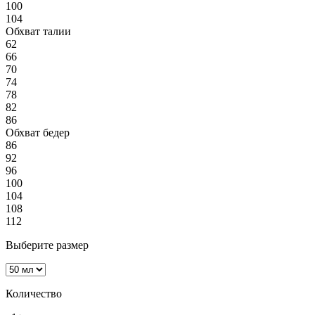
100
104
Обхват талии
62
66
70
74
78
82
86
Обхват бедер
86
92
96
100
104
108
112
Выберите размер
Количество