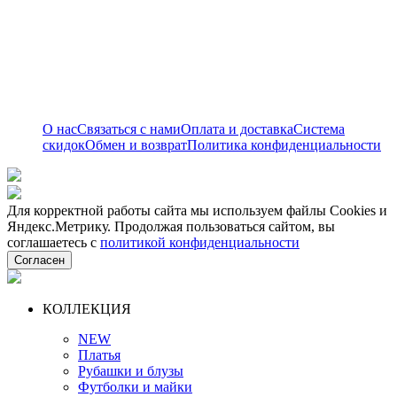
О нас
Связаться с нами
Оплата и доставка
Система
скидок
Обмен и возврат
Политика конфиденциальности
Для корректной работы сайта мы используем файлы Cookies и
Яндекс.Метрику. Продолжая пользоваться сайтом, вы
соглашаетесь с
политикой конфиденциальности
Согласен
КОЛЛЕКЦИЯ
NEW
Платья
Рубашки и блузы
Футболки и майки