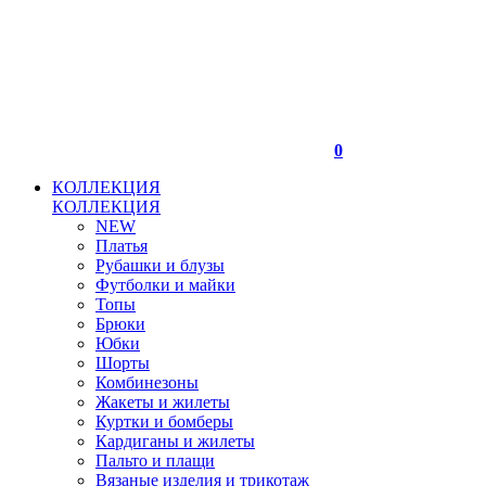
0
КОЛЛЕКЦИЯ
КОЛЛЕКЦИЯ
NEW
Платья
Рубашки и блузы
Футболки и майки
Топы
Брюки
Юбки
Шорты
Комбинезоны
Жакеты и жилеты
Куртки и бомберы
Кардиганы и жилеты
Пальто и плащи
Вязаные изделия и трикотаж