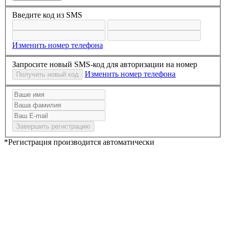
Введите код из SMS
Изменить номер телефона
Запросите новый SMS-код для авторизации на номер
Изменить номер телефона
*Регистрация производится автоматически