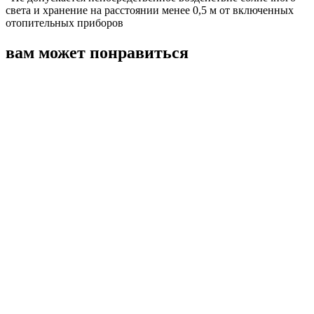
света и хранение на расстоянии менее 0,5 м от включенных
отопительных приборов
вам может понравиться