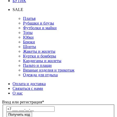
БУТИК
SALE
Платья
Рубашки и блузы
Футболки и майки
Топы
Юбки
Брюки
Шорты
Жакеты и жилеты
Куртки и бомберы
Кардиганы и жилеты
Пальто и плащи
Вязаные изделия и трикотаж
Одежда для отдыха
Оплата и доставка
Связаться с нами
О нас
Вход или регистрация*