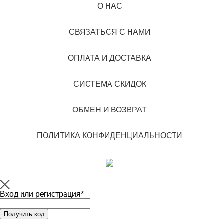
О НАС
СВЯЗАТЬСЯ С НАМИ
ОПЛАТА И ДОСТАВКА
СИСТЕМА СКИДОК
ОБМЕН И ВОЗВРАТ
ПОЛИТИКА КОНФИДЕНЦИАЛЬНОСТИ
Вход или регистрация*