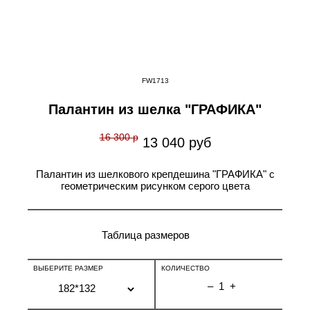
FW1713
Палантин из шелка "ГРАФИКА"
16 300 р
13 040 руб
Палантин из шелкового крепдешина "ГРАФИКА" с
геометрическим рисунком серого цвета
Таблица размеров
ВЫБЕРИТЕ РАЗМЕР
КОЛИЧЕСТВО
–
1
+